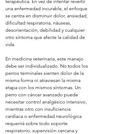
terapéutica. En vez de intentar revertir 
una enfermedad incurable, el enfoque 
se centra en disminuir dolor, ansiedad, 
dificultad respiratoria, náuseas, 
desorientación, debilidad y cualquier 
otro síntoma que afecte la calidad de 
vida.
En medicina veterinaria, este manejo 
debe ser individualizado. No todos los 
perros terminales sienten dolor de la 
misma forma ni atraviesan la misma 
etapa con los mismos síntomas. Un 
perro con cáncer avanzado puede 
necesitar control analgésico intensivo, 
mientras otro con insuficiencia 
cardíaca o enfermedad neurológica 
requerirá sobre todo soporte 
respiratorio, supervisión cercana y 