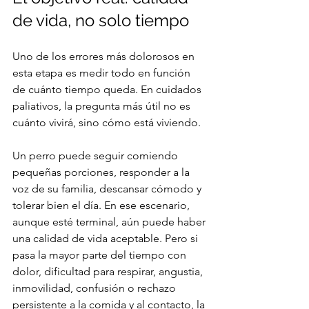
de vida, no solo tiempo
Uno de los errores más dolorosos en 
esta etapa es medir todo en función 
de cuánto tiempo queda. En cuidados 
paliativos, la pregunta más útil no es 
cuánto vivirá, sino cómo está viviendo.
Un perro puede seguir comiendo 
pequeñas porciones, responder a la 
voz de su familia, descansar cómodo y 
tolerar bien el día. En ese escenario, 
aunque esté terminal, aún puede haber 
una calidad de vida aceptable. Pero si 
pasa la mayor parte del tiempo con 
dolor, dificultad para respirar, angustia, 
inmovilidad, confusión o rechazo 
persistente a la comida y al contacto, la 