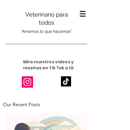
Veterinario para
todos
"Amamos lo que hacemos"
Mira nuestros videos y
reseñas en Tik Tok e IG
Our Recent Posts