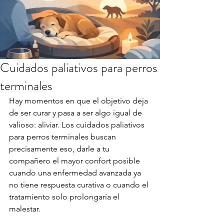
Cuidados paliativos para perros
terminales
Hay momentos en que el objetivo deja 
de ser curar y pasa a ser algo igual de 
valioso: aliviar. Los cuidados paliativos 
para perros terminales buscan 
precisamente eso, darle a tu 
compañero el mayor confort posible 
cuando una enfermedad avanzada ya 
no tiene respuesta curativa o cuando el 
tratamiento solo prolongaría el 
malestar.