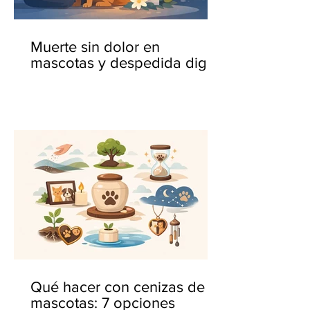
Muerte sin dolor en
mascotas y despedida digna
Qué hacer con cenizas de
mascotas: 7 opciones