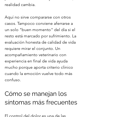
realidad cambia.
Aquí no sirve compararse con otros 
casos. Tampoco conviene aferrarse a 
un solo "buen momento" del día si el 
resto está marcado por sufrimiento. La 
evaluación honesta de calidad de vida 
requiere mirar el conjunto. Un 
acompañamiento veterinario con 
experiencia en final de vida ayuda 
mucho porque aporta criterio clínico 
cuando la emoción vuelve todo más 
confuso.
Cómo se manejan los 
síntomas más frecuentes
El control del dolor es una de las 