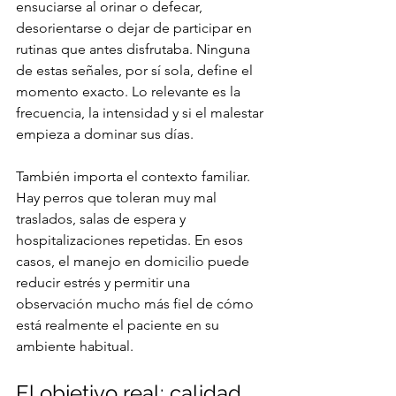
ensuciarse al orinar o defecar, 
desorientarse o dejar de participar en 
rutinas que antes disfrutaba. Ninguna 
de estas señales, por sí sola, define el 
momento exacto. Lo relevante es la 
frecuencia, la intensidad y si el malestar 
empieza a dominar sus días.
También importa el contexto familiar. 
Hay perros que toleran muy mal 
traslados, salas de espera y 
hospitalizaciones repetidas. En esos 
casos, el manejo en domicilio puede 
reducir estrés y permitir una 
observación mucho más fiel de cómo 
está realmente el paciente en su 
ambiente habitual.
El objetivo real: calidad 