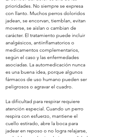
prioridades. No siempre se expresa 
con llanto. Muchos perros doloridos 
jadean, se encorvan, tiemblan, evitan 
moverse, se aíslan o cambian de 
carácter. El tratamiento puede incluir 
analgésicos, antiinflamatorios o 
medicamentos complementarios, 
según el caso y las enfermedades 
asociadas. La automedicación nunca 
es una buena idea, porque algunos 
fármacos de uso humano pueden ser 
peligrosos o agravar el cuadro.
La dificultad para respirar requiere 
atención especial. Cuando un perro 
respira con esfuerzo, mantiene el 
cuello estirado, abre la boca para 
jadear en reposo o no logra relajarse, 