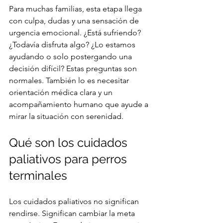
Para muchas familias, esta etapa llega 
con culpa, dudas y una sensación de 
urgencia emocional. ¿Está sufriendo? 
¿Todavía disfruta algo? ¿Lo estamos 
ayudando o solo postergando una 
decisión difícil? Estas preguntas son 
normales. También lo es necesitar 
orientación médica clara y un 
acompañamiento humano que ayude a 
mirar la situación con serenidad.
Qué son los cuidados 
paliativos para perros 
terminales
Los cuidados paliativos no significan 
rendirse. Significan cambiar la meta 