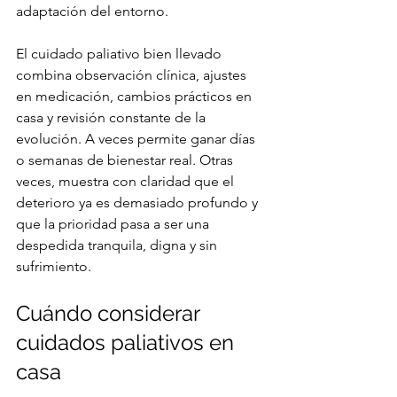
adaptación del entorno.
El cuidado paliativo bien llevado 
combina observación clínica, ajustes 
en medicación, cambios prácticos en 
casa y revisión constante de la 
evolución. A veces permite ganar días 
o semanas de bienestar real. Otras 
veces, muestra con claridad que el 
deterioro ya es demasiado profundo y 
que la prioridad pasa a ser una 
despedida tranquila, digna y sin 
sufrimiento.
Cuándo considerar 
cuidados paliativos en 
casa