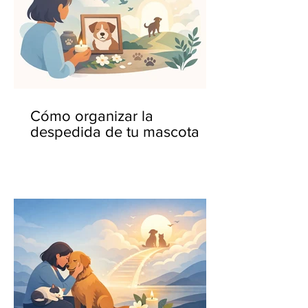
Cómo organizar la
despedida de tu mascota