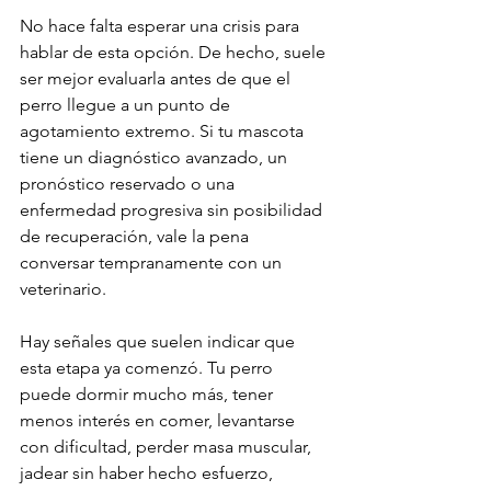
No hace falta esperar una crisis para 
hablar de esta opción. De hecho, suele 
ser mejor evaluarla antes de que el 
perro llegue a un punto de 
agotamiento extremo. Si tu mascota 
tiene un diagnóstico avanzado, un 
pronóstico reservado o una 
enfermedad progresiva sin posibilidad 
de recuperación, vale la pena 
conversar tempranamente con un 
veterinario.
Hay señales que suelen indicar que 
esta etapa ya comenzó. Tu perro 
puede dormir mucho más, tener 
menos interés en comer, levantarse 
con dificultad, perder masa muscular, 
jadear sin haber hecho esfuerzo, 