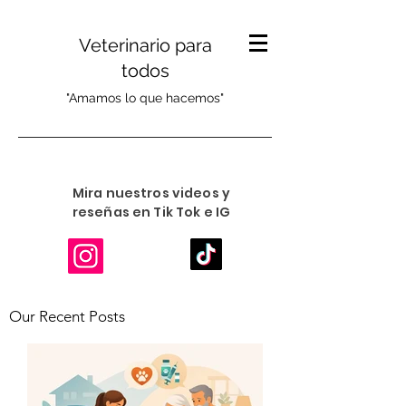
Veterinario para
todos
"Amamos lo que hacemos"
Mira nuestros videos y
reseñas en Tik Tok e IG
Our Recent Posts