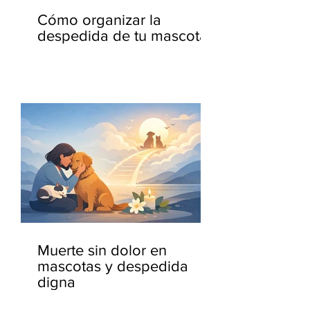
Cómo organizar la
despedida de tu mascota
Muerte sin dolor en
mascotas y despedida
digna