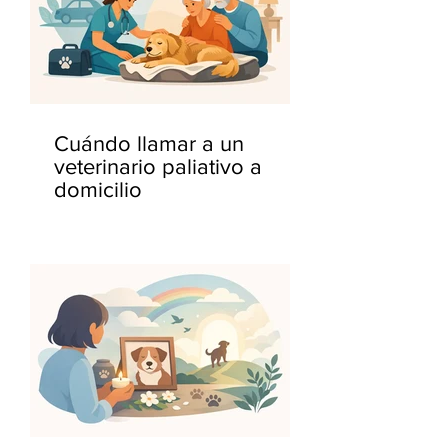
Cuándo llamar a un
veterinario paliativo a
domicilio