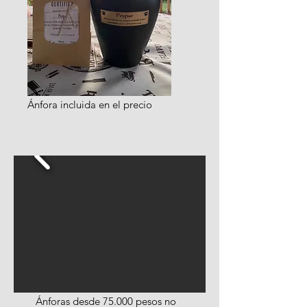
Ánfora incluida en el precio
Ánforas desde 75.000 pesos no