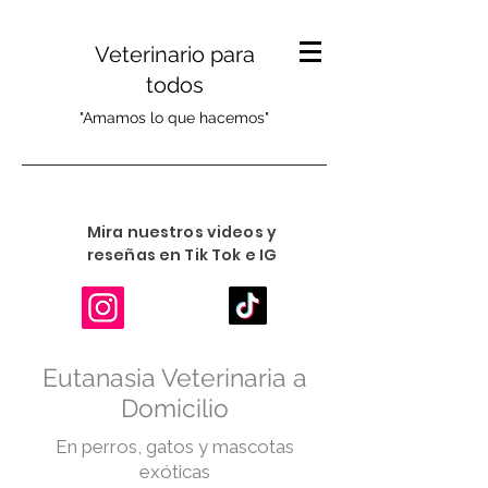
Veterinario para
todos
"Amamos lo que hacemos"
Mira nuestros videos y
reseñas en Tik Tok e IG
Eutanasia Veterinaria a
Domicilio
En perros, gatos y mascotas
exóticas