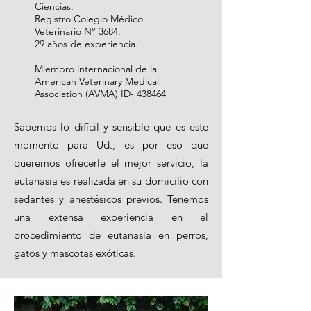
Ciencias.
Registro Colegio Médico
Veterinario N° 3684.
29 años de experiencia.
Miembro internacional de la
American Veterinary Medical
Association (AVMA) ID- 438464
Sabemos lo difícil y sensible que es este
momento para Ud., es por eso que
queremos ofrecerle el mejor servicio, la
eutanasia es realizada en su domicilio con
sedantes y anestésicos previos. Tenemos
una extensa experiencia en el
procedimiento de eutanasia en perros,
gatos y mascotas exóticas.