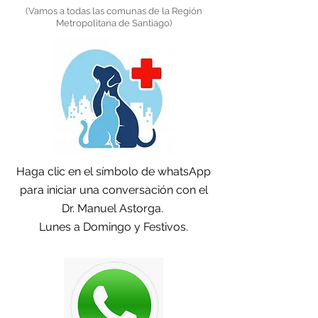
(Vamos a todas las comunas de la Región
Metropolitana de Santiago)
Haga clic en el símbolo de whatsApp
para iniciar una conversación con el
Dr. Manuel Astorga.
Lunes a Domingo y Festivos.