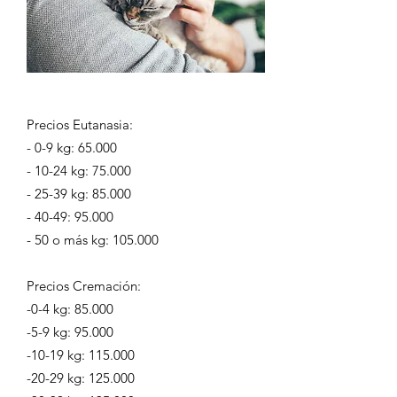
Precios Eutanasia:
- 0-9 kg: 65.000
- 10-24 kg: 75.000
- 25-39 kg: 85.000
- 40-49: 95.000
- 50 o más kg: 105.000
Precios Cremación:
-0-4 kg: 85.000
-5-9 kg: 95.000
-10-19 kg: 115.000
-20-29 kg: 125.000