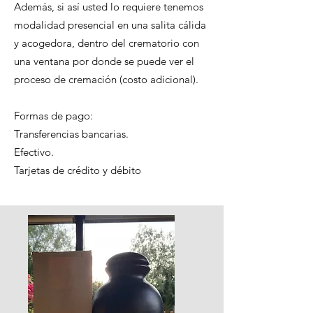
Además, si así usted lo requiere tenemos
modalidad presencial en una salita cálida
y acogedora, dentro del crematorio con
una ventana por donde se puede ver el
proceso de cremación (costo adicional).
Formas de pago:
Transferencias bancarias.
Efectivo.
Tarjetas de crédito y débito