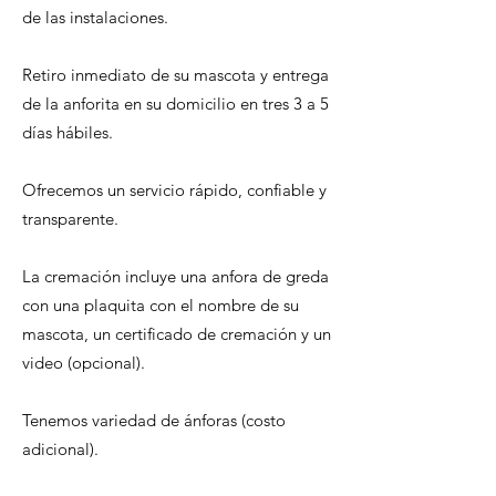
de las instalaciones.
Retiro inmediato de su mascota y entrega
de la anforita en su domicilio en tres 3 a 5
días hábiles.
Ofrecemos un servicio rápido, confiable y
transparente.
La cremación incluye una anfora de greda
con una plaquita con el nombre de su
mascota, un certificado de cremación y un
video (opcional).
Tenemos variedad de ánforas (costo
adicional).