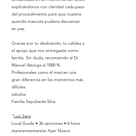
explicándonos con claridad cada paso
del procedimiento para que nuestra
querida mascota pudiera descansar
en paz.
Gracias por tu dedicación, tu calidez y
el apoyo que nos entregaste como
familia. Sin duda, recomiendo al Dr.
Manuel Astorga al 1000 %.
Profesionales como él marcan una
gran diferencia en los momentos más
difíciles.
saludos
Familia Sepúlveda Silva
"
Luis Sanz
Local Guide • 36 opiniones • 6 fotos
starstarstarstarstar Ayer Nuevo