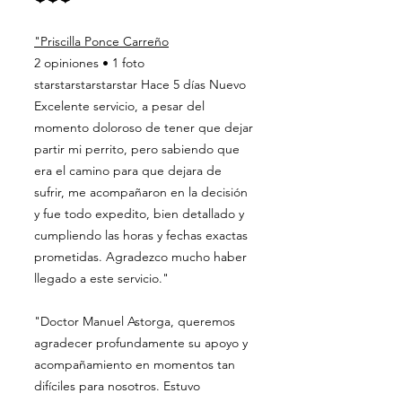
"Priscilla Ponce Carreño
2 opiniones • 1 foto
starstarstarstarstar Hace 5 días Nuevo
Excelente servicio, a pesar del
momento doloroso de tener que dejar
partir mi perrito, pero sabiendo que
era el camino para que dejara de
sufrir, me acompañaron en la decisión
y fue todo expedito, bien detallado y
cumpliendo las horas y fechas exactas
prometidas. Agradezco mucho haber
llegado a este servicio."
"​
Doctor Manuel Astorga, queremos
agradecer profundamente su apoyo y
acompañamiento en momentos tan
difíciles para nosotros. Estuvo