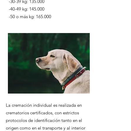
-30-39 kg: 135.000
-40-49 kg: 145.000
-50 o más kg: 165.000
La cremación individual es realizada en
crematorios certificados, con estrictos
protocolos de identificación tanto en el
origen como en el transporte y al interior