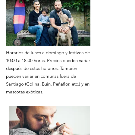
Horarios de lunes a domingo y festivos de
10:00 a 18:00 horas. Precios pueden variar
después de estos horarios. También
pueden variar en comunas fuera de
Santiago (Colina, Buin, Peñaflor, etc.) y en
mascotas exóticas.