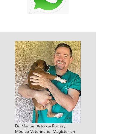
Dr. Manuel Astorga Rogazy.
Médico Veterinario, Magíster en