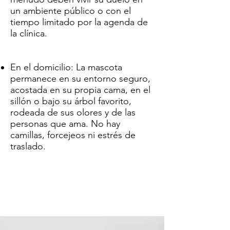
un ambiente público o con el
tiempo limitado por la agenda de
la clínica.
En el domicilio: La mascota
permanece en su entorno seguro,
acostada en su propia cama, en el
sillón o bajo su árbol favorito,
rodeada de sus olores y de las
personas que ama. No hay
camillas, forcejeos ni estrés de
traslado.