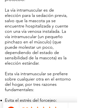
La vía intramuscular es de
elección para la sedación previa,
salvo que la mascota ya se
encuentre hospitalizada y cuente
con una vía venosa instalada. La
vía intramuscular (un pequeño
pinchazo en el músculo) (que
puede molestar un poco,
dependiendo del estado de
sensibilidad de la mascota) es la
elección estándar.
Esta vía intramuscular se prefiere
sobre cualquier otra en el entorno
del hogar, por tres razones
fundamentales:
Evita el estrés del forcejeo:
Intentar buscar una vena, rapar