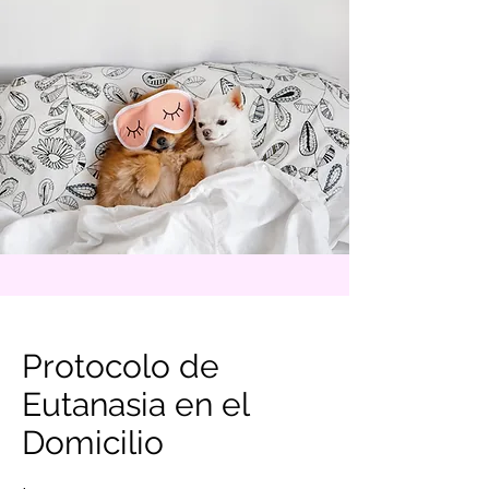
Protocolo de
Eutanasia en el
Domicilio