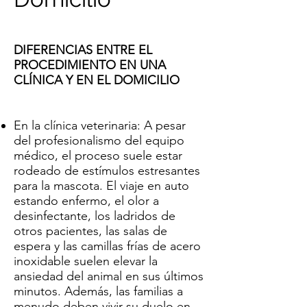
DIFERENCIAS ENTRE EL
PROCEDIMIENTO EN UNA
CLÍNICA Y EN EL DOMICILIO
En la clínica veterinaria: A pesar
del profesionalismo del equipo
médico, el proceso suele estar
rodeado de estímulos estresantes
para la mascota. El viaje en auto
estando enfermo, el olor a
desinfectante, los ladridos de
otros pacientes, las salas de
espera y las camillas frías de acero
inoxidable suelen elevar la
ansiedad del animal en sus últimos
minutos. Además, las familias a
menudo deben vivir su duelo en