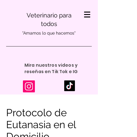
Veterinario para
todos
"Amamos lo que hacemos"
Mira nuestros videos y
reseñas en Tik Tok e IG
Protocolo de
Eutanasia en el
Domicilio