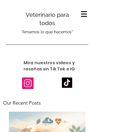
Veterinario para
todos
"Amamos lo que hacemos"
Mira nuestros videos y
reseñas en Tik Tok e IG
Our Recent Posts