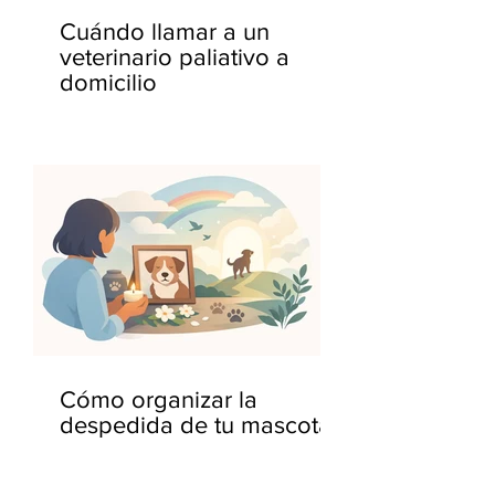
Cuándo llamar a un
veterinario paliativo a
domicilio
Cómo organizar la
despedida de tu mascota