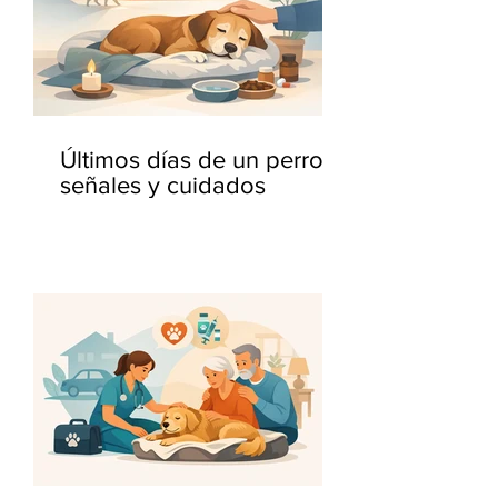
Últimos días de un perro:
señales y cuidados