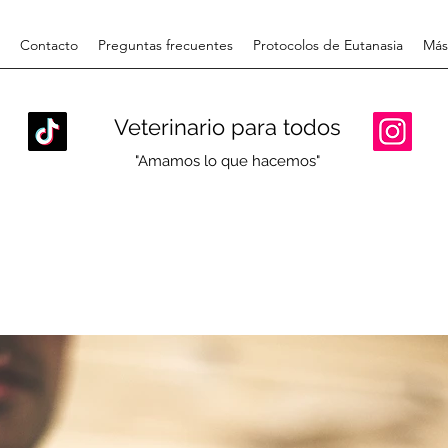
Contacto
Preguntas frecuentes
Protocolos de Eutanasia
Más
Veterinario para todos
"Amamos lo que hacemos"