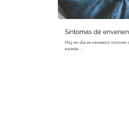
Síntomas de envenen
Hoy en día es necesario conocer 
suceda....