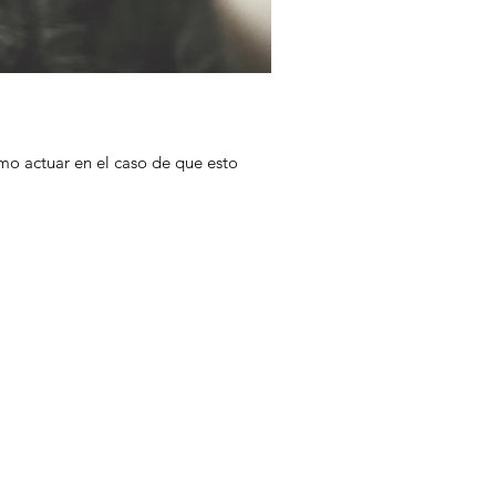
mo actuar en el caso de que esto