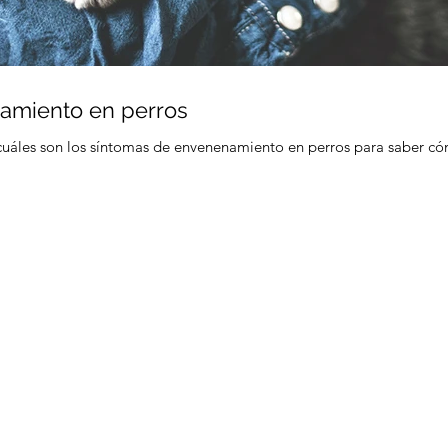
amiento en perros
cuáles son los síntomas de envenenamiento en perros para saber có