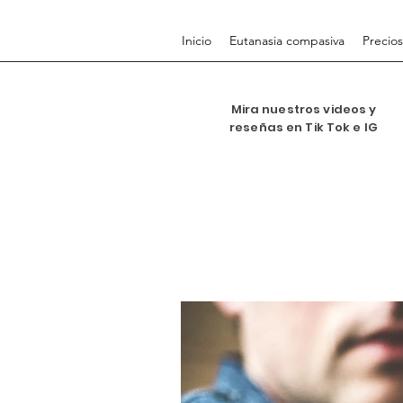
Inicio
Eutanasia compasiva
Precios
Mira nuestros videos y
reseñas en Tik Tok e IG