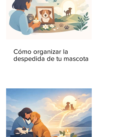
Cómo organizar la
despedida de tu mascota