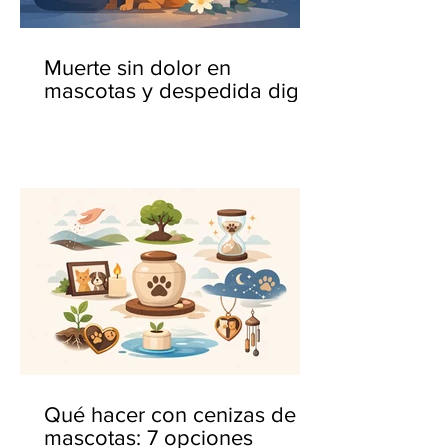
Muerte sin dolor en
mascotas y despedida digna
Qué hacer con cenizas de
mascotas: 7 opciones