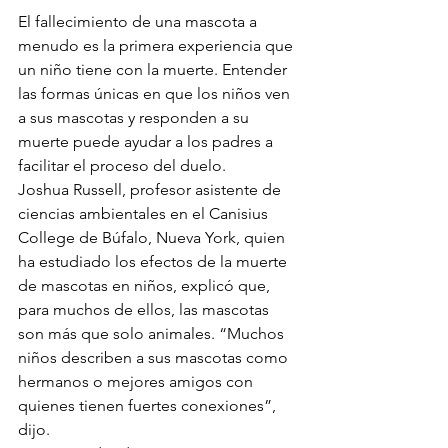
El fallecimiento de una mascota a 
menudo es la primera experiencia que 
un niño tiene con la muerte. Entender 
las formas únicas en que los niños ven 
a sus mascotas y responden a su 
muerte puede ayudar a los padres a 
facilitar el proceso del duelo.
Joshua Russell, profesor asistente de 
ciencias ambientales en el Canisius 
College de Búfalo, Nueva York, quien 
ha estudiado los efectos de la muerte 
de mascotas en niños, explicó que, 
para muchos de ellos, las mascotas 
son más que solo animales. “Muchos 
niños describen a sus mascotas como 
hermanos o mejores amigos con 
quienes tienen fuertes conexiones”, 
dijo.