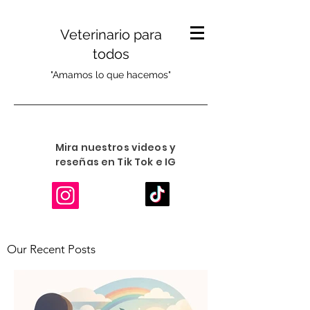
Veterinario para
todos
"Amamos lo que hacemos"
Mira nuestros videos y
reseñas en Tik Tok e IG
Our Recent Posts