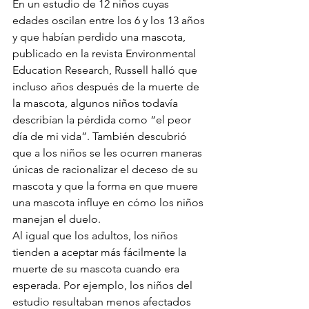
En un estudio de 12 niños cuyas 
edades oscilan entre los 6 y los 13 años 
y que habían perdido una mascota, 
publicado en la revista Environmental 
Education Research, Russell halló que 
incluso años después de la muerte de 
la mascota, algunos niños todavía 
describían la pérdida como “el peor 
día de mi vida”. También descubrió 
que a los niños se les ocurren maneras 
únicas de racionalizar el deceso de su 
mascota y que la forma en que muere 
una mascota influye en cómo los niños 
manejan el duelo.
Al igual que los adultos, los niños 
tienden a aceptar más fácilmente la 
muerte de su mascota cuando era 
esperada. Por ejemplo, los niños del 
estudio resultaban menos afectados 