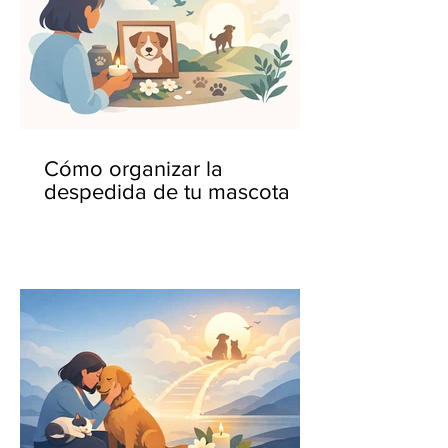
Cómo organizar la
despedida de tu mascota