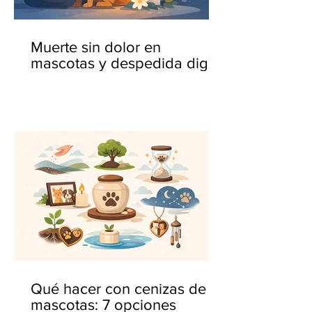
Muerte sin dolor en
mascotas y despedida digna
Qué hacer con cenizas de
mascotas: 7 opciones