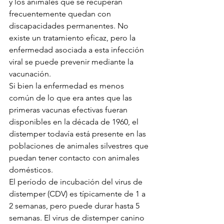
y los animales que se recuperan 
frecuentemente quedan con 
discapacidades permanentes. No 
existe un tratamiento eficaz, pero la 
enfermedad asociada a esta infección 
viral se puede prevenir mediante la 
vacunación.
Si bien la enfermedad es menos 
común de lo que era antes que las 
primeras vacunas efectivas fueran 
disponibles en la década de 1960, el 
distemper todavía está presente en las 
poblaciones de animales silvestres que 
puedan tener contacto con animales 
domésticos.
El período de incubación del virus de 
distemper (CDV) es típicamente de 1 a 
2 semanas, pero puede durar hasta 5 
semanas. El virus de distemper canino 