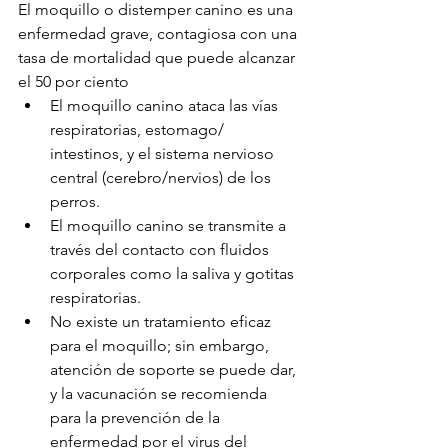
El moquillo o distemper canino es una 
enfermedad grave, contagiosa con una 
tasa de mortalidad que puede alcanzar 
el 50 por ciento  
El moquillo canino ataca las vías 
respiratorias, estomago/ 
intestinos, y el sistema nervioso 
central (cerebro/nervios) de los 
perros.  
El moquillo canino se transmite a 
través del contacto con fluidos 
corporales como la saliva y gotitas 
respiratorias.  
No existe un tratamiento eficaz 
para el moquillo; sin embargo, 
atención de soporte se puede dar, 
y la vacunación se recomienda 
para la prevención de la 
enfermedad por el virus del 