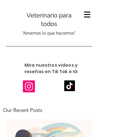
Veterinario para
todos
"Amamos lo que hacemos"
Mira nuestros videos y
reseñas en Tik Tok e IG
Our Recent Posts