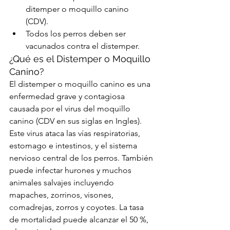
ditemper o moquillo canino 
(CDV).  
Todos los perros deben ser 
vacunados contra el distemper. 
¿Qué es el Distemper o Moquillo 
Canino?
El distemper o moquillo canino es una 
enfermedad grave y contagiosa 
causada por el virus del moquillo 
canino (CDV en sus siglas en Ingles). 
Este virus ataca las vías respiratorias, 
estomago e intestinos, y el sistema 
nervioso central de los perros. También 
puede infectar hurones y muchos 
animales salvajes incluyendo 
mapaches, zorrinos, visones, 
comadrejas, zorros y coyotes. La tasa 
de mortalidad puede alcanzar el 50 %, 