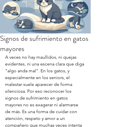
Signos de sufrimiento en gatos
mayores
A veces no hay maullidos, ni quejas 
evidentes, ni una escena clara que diga 
"algo anda mal". En los gatos, y 
especialmente en los seniors, el 
malestar suele aparecer de forma 
silenciosa. Por eso reconocer los 
signos de sufrimiento en gatos 
mayores no es exagerar ni alarmarse 
de más. Es una forma de cuidar con 
atención, respeto y amor a un 
compañero que muchas veces intenta 