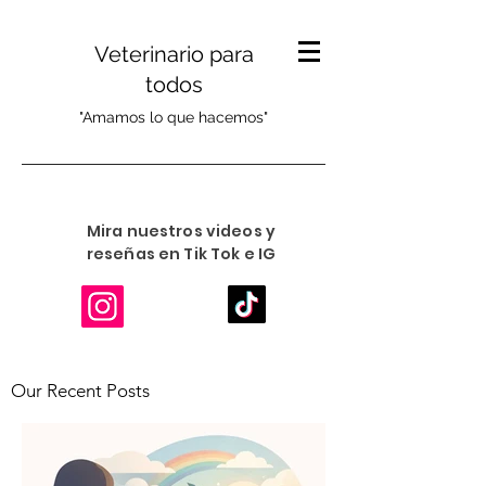
Veterinario para
todos
"Amamos lo que hacemos"
Mira nuestros videos y
reseñas en Tik Tok e IG
Our Recent Posts