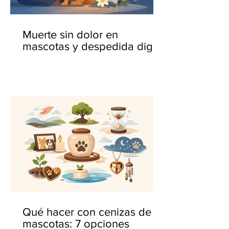
Muerte sin dolor en
mascotas y despedida digna
Qué hacer con cenizas de
mascotas: 7 opciones