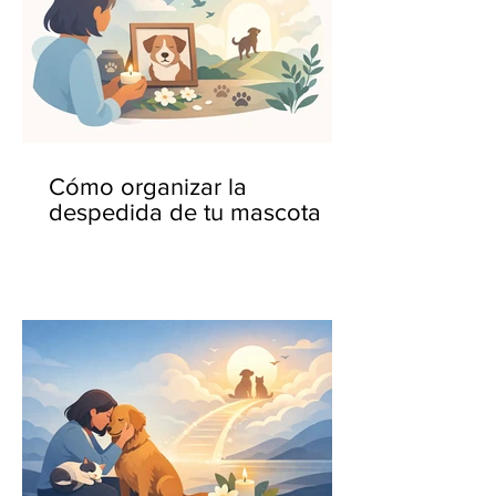
Cómo organizar la
despedida de tu mascota