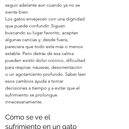
seguir adelante aun cuando ya no se 
siente bien.
Los gatos envejecen con una dignidad 
que puede confundir. Siguen 
buscando su lugar favorito, aceptan 
algunas caricias y, desde fuera, 
pareciera que todo está más o menos 
estable. Pero detrás de esa calma 
pueden existir dolor crónico, dificultad 
para respirar, náuseas, desorientación 
o un agotamiento profundo. Saber leer 
esos cambios ayuda a tomar 
decisiones a tiempo y a evitar que el 
sufrimiento se prolongue 
innecesariamente.
Cómo se ve el 
sufrimiento en un gato 