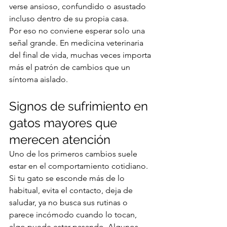
verse ansioso, confundido o asustado 
incluso dentro de su propia casa.
Por eso no conviene esperar solo una 
señal grande. En medicina veterinaria 
del final de vida, muchas veces importa 
más el patrón de cambios que un 
síntoma aislado.
Signos de sufrimiento en 
gatos mayores que 
merecen atención
Uno de los primeros cambios suele 
estar en el comportamiento cotidiano. 
Si tu gato se esconde más de lo 
habitual, evita el contacto, deja de 
saludar, ya no busca sus rutinas o 
parece incómodo cuando lo tocan, 
algo puede estar pasando. Algunos 