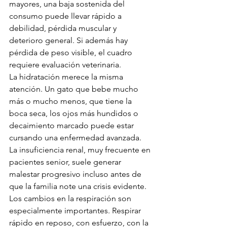
mayores, una baja sostenida del 
consumo puede llevar rápido a 
debilidad, pérdida muscular y 
deterioro general. Si además hay 
pérdida de peso visible, el cuadro 
requiere evaluación veterinaria.
La hidratación merece la misma 
atención. Un gato que bebe mucho 
más o mucho menos, que tiene la 
boca seca, los ojos más hundidos o 
decaimiento marcado puede estar 
cursando una enfermedad avanzada. 
La insuficiencia renal, muy frecuente en 
pacientes senior, suele generar 
malestar progresivo incluso antes de 
que la familia note una crisis evidente.
Los cambios en la respiración son 
especialmente importantes. Respirar 
rápido en reposo, con esfuerzo, con la 