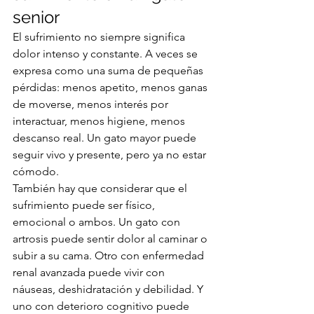
senior
El sufrimiento no siempre significa 
dolor intenso y constante. A veces se 
expresa como una suma de pequeñas 
pérdidas: menos apetito, menos ganas 
de moverse, menos interés por 
interactuar, menos higiene, menos 
descanso real. Un gato mayor puede 
seguir vivo y presente, pero ya no estar 
cómodo.
También hay que considerar que el 
sufrimiento puede ser físico, 
emocional o ambos. Un gato con 
artrosis puede sentir dolor al caminar o 
subir a su cama. Otro con enfermedad 
renal avanzada puede vivir con 
náuseas, deshidratación y debilidad. Y 
uno con deterioro cognitivo puede 