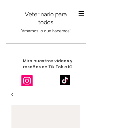
Veterinario para
todos
"Amamos lo que hacemos"
Mira nuestros videos y
reseñas en Tik Tok e IG