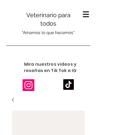
Veterinario para
todos
"Amamos lo que hacemos"
Mira nuestros videos y
reseñas en Tik Tok e IG