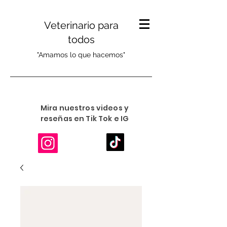
Veterinario para
todos
"Amamos lo que hacemos"
Mira nuestros videos y
reseñas en Tik Tok e IG