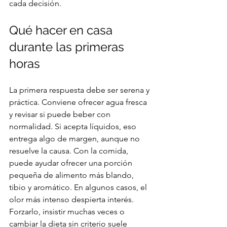
cada decisión.
Qué hacer en casa 
durante las primeras 
horas
La primera respuesta debe ser serena y 
práctica. Conviene ofrecer agua fresca 
y revisar si puede beber con 
normalidad. Si acepta líquidos, eso 
entrega algo de margen, aunque no 
resuelve la causa. Con la comida, 
puede ayudar ofrecer una porción 
pequeña de alimento más blando, 
tibio y aromático. En algunos casos, el 
olor más intenso despierta interés. 
Forzarlo, insistir muchas veces o 
cambiar la dieta sin criterio suele 