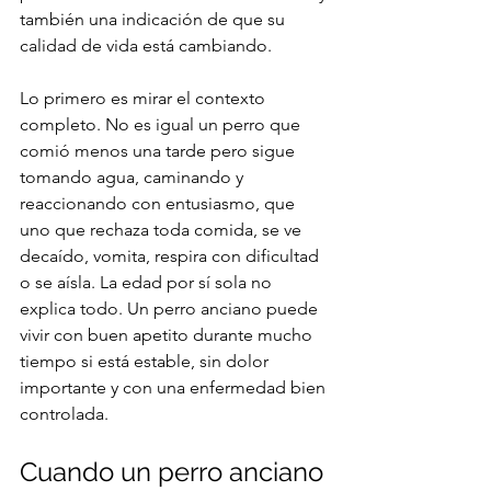
también una indicación de que su 
calidad de vida está cambiando.
Lo primero es mirar el contexto 
completo. No es igual un perro que 
comió menos una tarde pero sigue 
tomando agua, caminando y 
reaccionando con entusiasmo, que 
uno que rechaza toda comida, se ve 
decaído, vomita, respira con dificultad 
o se aísla. La edad por sí sola no 
explica todo. Un perro anciano puede 
vivir con buen apetito durante mucho 
tiempo si está estable, sin dolor 
importante y con una enfermedad bien 
controlada.
Cuando un perro anciano 