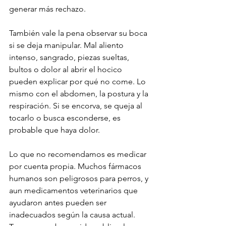
generar más rechazo.
También vale la pena observar su boca 
si se deja manipular. Mal aliento 
intenso, sangrado, piezas sueltas, 
bultos o dolor al abrir el hocico 
pueden explicar por qué no come. Lo 
mismo con el abdomen, la postura y la 
respiración. Si se encorva, se queja al 
tocarlo o busca esconderse, es 
probable que haya dolor.
Lo que no recomendamos es medicar 
por cuenta propia. Muchos fármacos 
humanos son peligrosos para perros, y 
aun medicamentos veterinarios que 
ayudaron antes pueden ser 
inadecuados según la causa actual. 