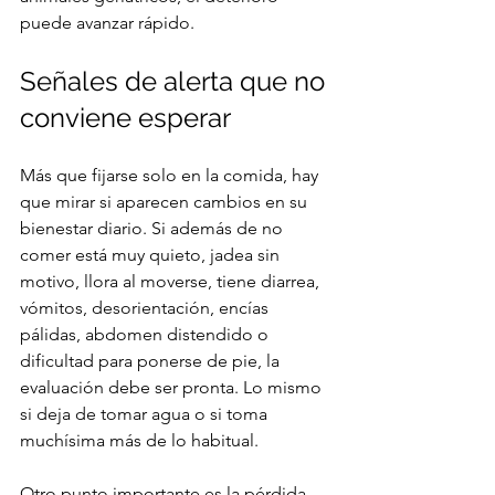
puede avanzar rápido.
Señales de alerta que no 
conviene esperar
Más que fijarse solo en la comida, hay 
que mirar si aparecen cambios en su 
bienestar diario. Si además de no 
comer está muy quieto, jadea sin 
motivo, llora al moverse, tiene diarrea, 
vómitos, desorientación, encías 
pálidas, abdomen distendido o 
dificultad para ponerse de pie, la 
evaluación debe ser pronta. Lo mismo 
si deja de tomar agua o si toma 
muchísima más de lo habitual.
Otro punto importante es la pérdida 