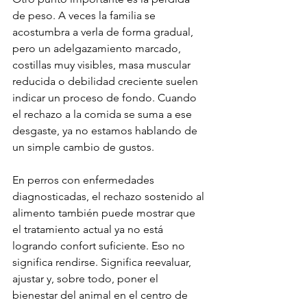
de peso. A veces la familia se 
acostumbra a verla de forma gradual, 
pero un adelgazamiento marcado, 
costillas muy visibles, masa muscular 
reducida o debilidad creciente suelen 
indicar un proceso de fondo. Cuando 
el rechazo a la comida se suma a ese 
desgaste, ya no estamos hablando de 
un simple cambio de gustos.
En perros con enfermedades 
diagnosticadas, el rechazo sostenido al 
alimento también puede mostrar que 
el tratamiento actual ya no está 
logrando confort suficiente. Eso no 
significa rendirse. Significa reevaluar, 
ajustar y, sobre todo, poner el 
bienestar del animal en el centro de 