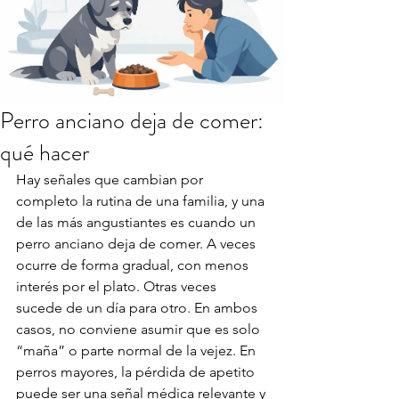
Perro anciano deja de comer:
qué hacer
Hay señales que cambian por 
completo la rutina de una familia, y una 
de las más angustiantes es cuando un 
perro anciano deja de comer. A veces 
ocurre de forma gradual, con menos 
interés por el plato. Otras veces 
sucede de un día para otro. En ambos 
casos, no conviene asumir que es solo 
“maña” o parte normal de la vejez. En 
perros mayores, la pérdida de apetito 
puede ser una señal médica relevante y 