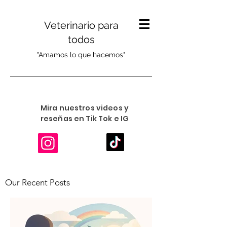
Veterinario para
todos
"Amamos lo que hacemos"
Mira nuestros videos y
reseñas en Tik Tok e IG
Our Recent Posts