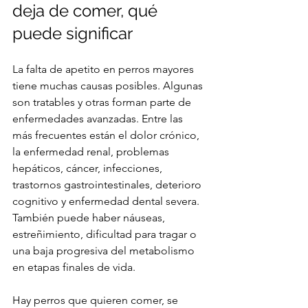
deja de comer, qué 
puede significar
La falta de apetito en perros mayores 
tiene muchas causas posibles. Algunas 
son tratables y otras forman parte de 
enfermedades avanzadas. Entre las 
más frecuentes están el dolor crónico, 
la enfermedad renal, problemas 
hepáticos, cáncer, infecciones, 
trastornos gastrointestinales, deterioro 
cognitivo y enfermedad dental severa. 
También puede haber náuseas, 
estreñimiento, dificultad para tragar o 
una baja progresiva del metabolismo 
en etapas finales de vida.
Hay perros que quieren comer, se 