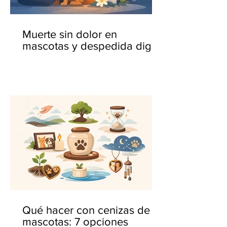
Muerte sin dolor en
mascotas y despedida digna
Qué hacer con cenizas de
mascotas: 7 opciones