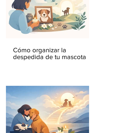
Cómo organizar la
despedida de tu mascota