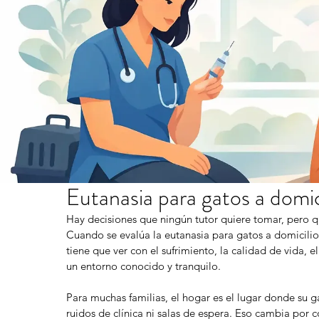
Eutanasia para gatos a domic
Hay decisiones que ningún tutor quiere tomar, pero q
Cuando se evalúa la eutanasia para gatos a domicilio
tiene que ver con el sufrimiento, la calidad de vida, 
un entorno conocido y tranquilo.
Para muchas familias, el hogar es el lugar donde su g
ruidos de clínica ni salas de espera. Eso cambia por c