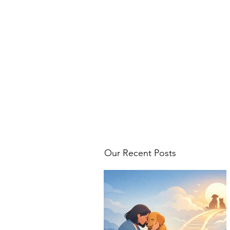
Our Recent Posts