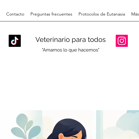
Contacto
Preguntas frecuentes
Protocolos de Eutanasia
Más
Veterinario para todos
"Amamos lo que hacemos"