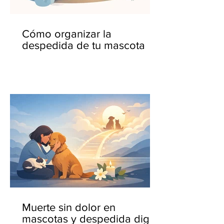
Cómo organizar la
despedida de tu mascota
Muerte sin dolor en
mascotas y despedida digna