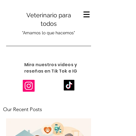
Veterinario para
todos
"Amamos lo que hacemos"
Mira nuestros videos y
reseñas en Tik Tok e IG
Our Recent Posts