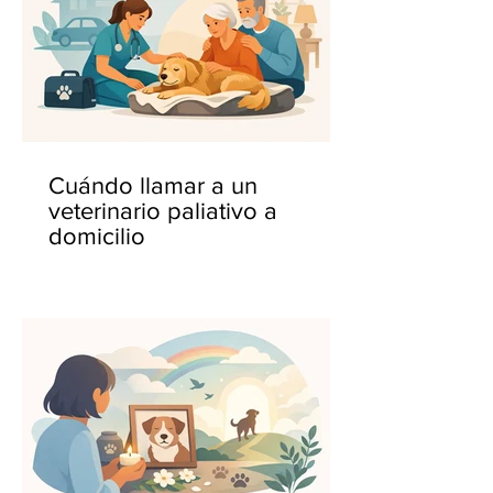
Cuándo llamar a un
veterinario paliativo a
domicilio