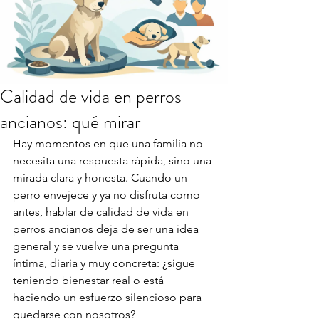
Calidad de vida en perros
ancianos: qué mirar
Hay momentos en que una familia no 
necesita una respuesta rápida, sino una 
mirada clara y honesta. Cuando un 
perro envejece y ya no disfruta como 
antes, hablar de calidad de vida en 
perros ancianos deja de ser una idea 
general y se vuelve una pregunta 
íntima, diaria y muy concreta: ¿sigue 
teniendo bienestar real o está 
haciendo un esfuerzo silencioso para 
quedarse con nosotros?