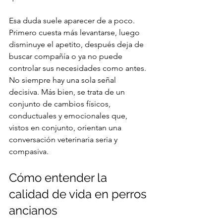
Esa duda suele aparecer de a poco. 
Primero cuesta más levantarse, luego 
disminuye el apetito, después deja de 
buscar compañía o ya no puede 
controlar sus necesidades como antes. 
No siempre hay una sola señal 
decisiva. Más bien, se trata de un 
conjunto de cambios físicos, 
conductuales y emocionales que, 
vistos en conjunto, orientan una 
conversación veterinaria seria y 
compasiva.
Cómo entender la 
calidad de vida en perros 
ancianos