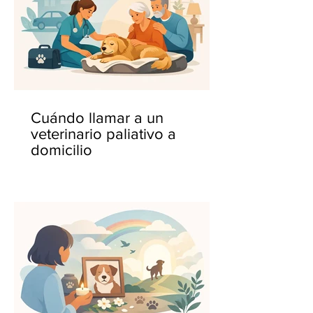
Cuándo llamar a un
veterinario paliativo a
domicilio