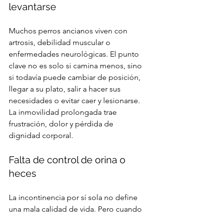
levantarse
Muchos perros ancianos viven con 
artrosis, debilidad muscular o 
enfermedades neurológicas. El punto 
clave no es solo si camina menos, sino 
si todavía puede cambiar de posición, 
llegar a su plato, salir a hacer sus 
necesidades o evitar caer y lesionarse. 
La inmovilidad prolongada trae 
frustración, dolor y pérdida de 
dignidad corporal.
Falta de control de orina o 
heces
La incontinencia por sí sola no define 
una mala calidad de vida. Pero cuando 