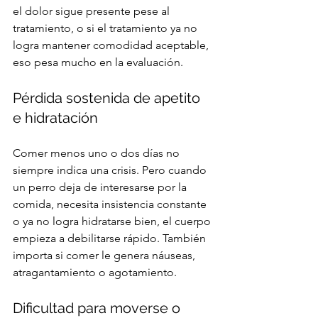
el dolor sigue presente pese al 
tratamiento, o si el tratamiento ya no 
logra mantener comodidad aceptable, 
eso pesa mucho en la evaluación.
Pérdida sostenida de apetito 
e hidratación
Comer menos uno o dos días no 
siempre indica una crisis. Pero cuando 
un perro deja de interesarse por la 
comida, necesita insistencia constante 
o ya no logra hidratarse bien, el cuerpo 
empieza a debilitarse rápido. También 
importa si comer le genera náuseas, 
atragantamiento o agotamiento.
Dificultad para moverse o 