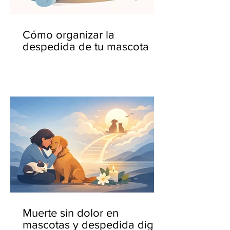
Cómo organizar la
despedida de tu mascota
Muerte sin dolor en
mascotas y despedida digna