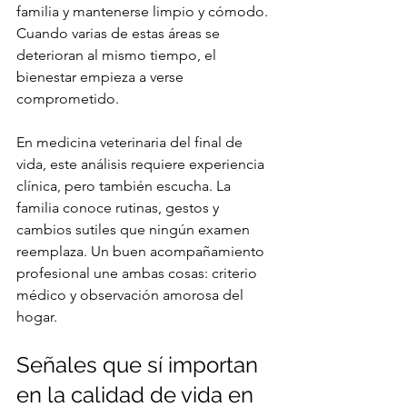
familia y mantenerse limpio y cómodo. 
Cuando varias de estas áreas se 
deterioran al mismo tiempo, el 
bienestar empieza a verse 
comprometido.
En medicina veterinaria del final de 
vida, este análisis requiere experiencia 
clínica, pero también escucha. La 
familia conoce rutinas, gestos y 
cambios sutiles que ningún examen 
reemplaza. Un buen acompañamiento 
profesional une ambas cosas: criterio 
médico y observación amorosa del 
hogar.
Señales que sí importan 
en la calidad de vida en 