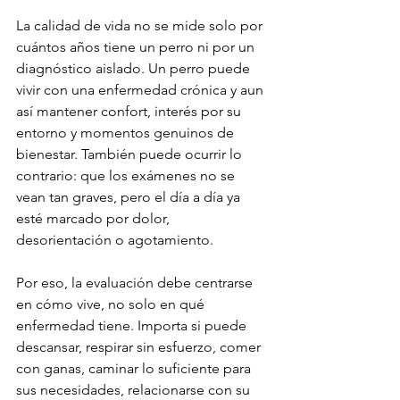
La calidad de vida no se mide solo por 
cuántos años tiene un perro ni por un 
diagnóstico aislado. Un perro puede 
vivir con una enfermedad crónica y aun 
así mantener confort, interés por su 
entorno y momentos genuinos de 
bienestar. También puede ocurrir lo 
contrario: que los exámenes no se 
vean tan graves, pero el día a día ya 
esté marcado por dolor, 
desorientación o agotamiento.
Por eso, la evaluación debe centrarse 
en cómo vive, no solo en qué 
enfermedad tiene. Importa si puede 
descansar, respirar sin esfuerzo, comer 
con ganas, caminar lo suficiente para 
sus necesidades, relacionarse con su 