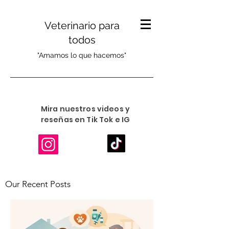
Veterinario para
todos
"Amamos lo que hacemos"
Mira nuestros videos y
reseñas en Tik Tok e IG
Our Recent Posts