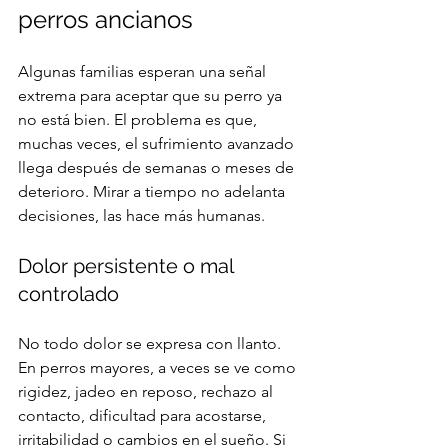
perros ancianos
Algunas familias esperan una señal 
extrema para aceptar que su perro ya 
no está bien. El problema es que, 
muchas veces, el sufrimiento avanzado 
llega después de semanas o meses de 
deterioro. Mirar a tiempo no adelanta 
decisiones, las hace más humanas.
Dolor persistente o mal 
controlado
No todo dolor se expresa con llanto. 
En perros mayores, a veces se ve como 
rigidez, jadeo en reposo, rechazo al 
contacto, dificultad para acostarse, 
irritabilidad o cambios en el sueño. Si 