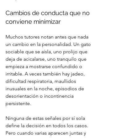
Cambios de conducta que no 
conviene minimizar
Muchos tutores notan antes que nada 
un cambio en la personalidad. Un gato 
sociable que se aísla, uno prolijo que 
deja de acicalarse, uno tranquilo que 
empieza a mostrarse confundido o 
irritable. A veces también hay jadeo, 
dificultad respiratoria, maullidos 
inusuales en la noche, episodios de 
desorientación o incontinencia 
persistente.
Ninguna de estas señales por sí sola 
define la decisión en todos los casos. 
Pero cuando varias aparecen juntas y 