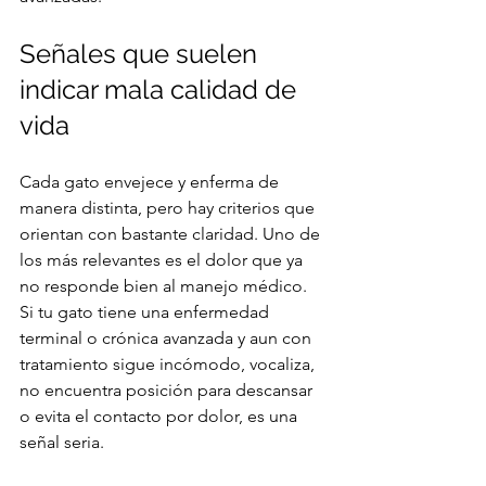
Señales que suelen 
indicar mala calidad de 
vida
Cada gato envejece y enferma de 
manera distinta, pero hay criterios que 
orientan con bastante claridad. Uno de 
los más relevantes es el dolor que ya 
no responde bien al manejo médico. 
Si tu gato tiene una enfermedad 
terminal o crónica avanzada y aun con 
tratamiento sigue incómodo, vocaliza, 
no encuentra posición para descansar 
o evita el contacto por dolor, es una 
señal seria.