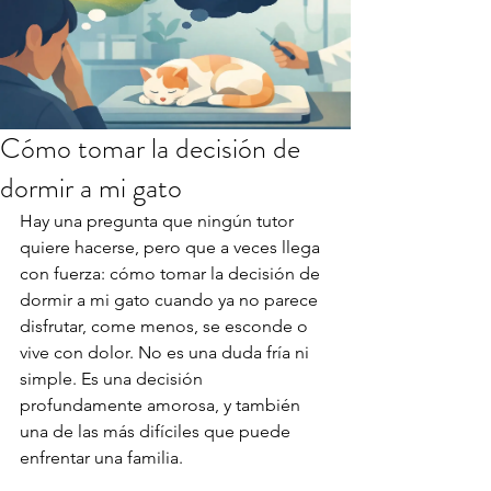
Cómo tomar la decisión de
dormir a mi gato
Hay una pregunta que ningún tutor 
quiere hacerse, pero que a veces llega 
con fuerza: cómo tomar la decisión de 
dormir a mi gato cuando ya no parece 
disfrutar, come menos, se esconde o 
vive con dolor. No es una duda fría ni 
simple. Es una decisión 
profundamente amorosa, y también 
una de las más difíciles que puede 
enfrentar una familia.