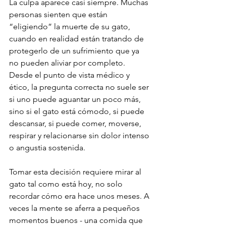
La culpa aparece casi siempre. Muchas 
personas sienten que están 
“eligiendo” la muerte de su gato, 
cuando en realidad están tratando de 
protegerlo de un sufrimiento que ya 
no pueden aliviar por completo. 
Desde el punto de vista médico y 
ético, la pregunta correcta no suele ser 
si uno puede aguantar un poco más, 
sino si el gato está cómodo, si puede 
descansar, si puede comer, moverse, 
respirar y relacionarse sin dolor intenso 
o angustia sostenida.
Tomar esta decisión requiere mirar al 
gato tal como está hoy, no solo 
recordar cómo era hace unos meses. A 
veces la mente se aferra a pequeños 
momentos buenos - una comida que 