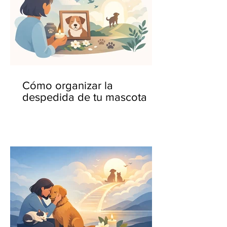
Cómo organizar la
despedida de tu mascota