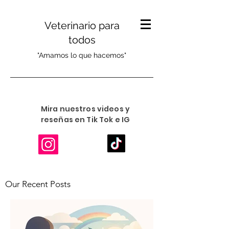
Veterinario para
todos
"Amamos lo que hacemos"
Mira nuestros videos y
reseñas en Tik Tok e IG
Our Recent Posts