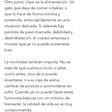
Otro punto clave es la alimentación. Un 
gato que deja de comer o beber, o 
que lo hace de forma mínima y 
sostenida, entra rápidamente en una 
situación delicada. Si además hay 
pérdida de peso marcada, debilidad y 
deshidratación, el cuerpo empieza a 
mostrar que ya no puede sostenerse 
bien.
La movilidad también importa. No se 
trata de que vuelva a correr o saltar 
como antes, sino de si puede 
levantarse, ir a su caja de arena, 
cambiar de postura o acomodarse sin 
sufrir. Cuando ya no puede hacer estas 
funciones básicas con un mínimo de 
bienestar, la calidad de vida se ve muy 
comprometida.