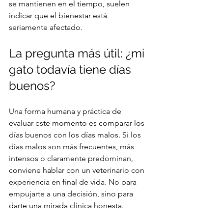
se mantienen en el tiempo, suelen 
indicar que el bienestar está 
seriamente afectado.
La pregunta más útil: ¿mi 
gato todavía tiene días 
buenos?
Una forma humana y práctica de 
evaluar este momento es comparar los 
días buenos con los días malos. Si los 
días malos son más frecuentes, más 
intensos o claramente predominan, 
conviene hablar con un veterinario con 
experiencia en final de vida. No para 
empujarte a una decisión, sino para 
darte una mirada clínica honesta.