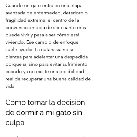
Cuando un gato entra en una etapa 
avanzada de enfermedad, deterioro o 
fragilidad extrema, el centro de la 
conversación deja de ser cuánto más 
puede vivir y pasa a ser cómo está 
viviendo. Ese cambio de enfoque 
suele ayudar. La eutanasia no se 
plantea para adelantar una despedida 
porque sí, sino para evitar sufrimiento 
cuando ya no existe una posibilidad 
real de recuperar una buena calidad de 
vida.
Cómo tomar la decisión 
de dormir a mi gato sin 
culpa