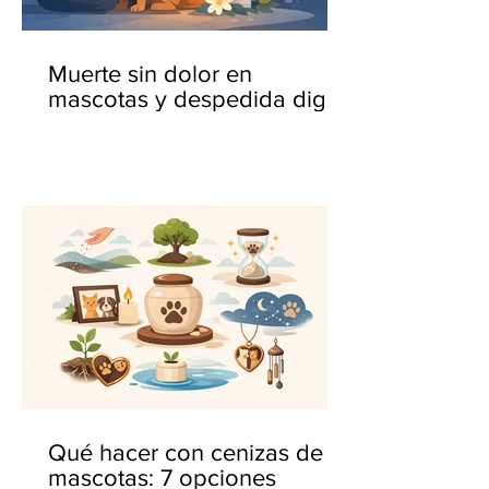
Muerte sin dolor en
mascotas y despedida digna
Qué hacer con cenizas de
mascotas: 7 opciones