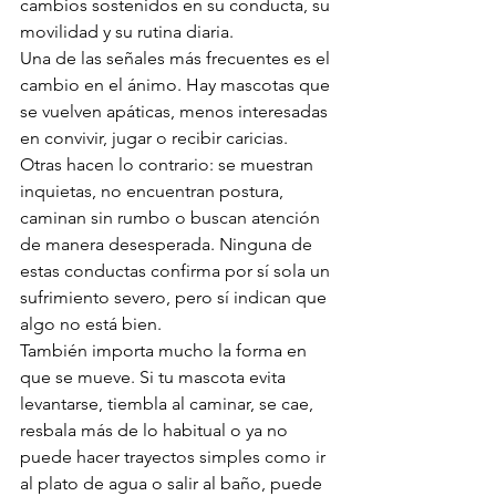
cambios sostenidos en su conducta, su 
movilidad y su rutina diaria.
Una de las señales más frecuentes es el 
cambio en el ánimo. Hay mascotas que 
se vuelven apáticas, menos interesadas 
en convivir, jugar o recibir caricias. 
Otras hacen lo contrario: se muestran 
inquietas, no encuentran postura, 
caminan sin rumbo o buscan atención 
de manera desesperada. Ninguna de 
estas conductas confirma por sí sola un 
sufrimiento severo, pero sí indican que 
algo no está bien.
También importa mucho la forma en 
que se mueve. Si tu mascota evita 
levantarse, tiembla al caminar, se cae, 
resbala más de lo habitual o ya no 
puede hacer trayectos simples como ir 
al plato de agua o salir al baño, puede 