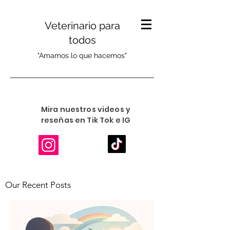
Veterinario para
todos
"Amamos lo que hacemos"
Mira nuestros videos y
reseñas en Tik Tok e IG
Our Recent Posts