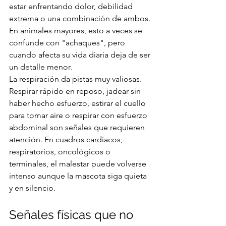
estar enfrentando dolor, debilidad 
extrema o una combinación de ambos. 
En animales mayores, esto a veces se 
confunde con "achaques", pero 
cuando afecta su vida diaria deja de ser 
un detalle menor.
La respiración da pistas muy valiosas. 
Respirar rápido en reposo, jadear sin 
haber hecho esfuerzo, estirar el cuello 
para tomar aire o respirar con esfuerzo 
abdominal son señales que requieren 
atención. En cuadros cardíacos, 
respiratorios, oncológicos o 
terminales, el malestar puede volverse 
intenso aunque la mascota siga quieta 
y en silencio.
Señales físicas que no 