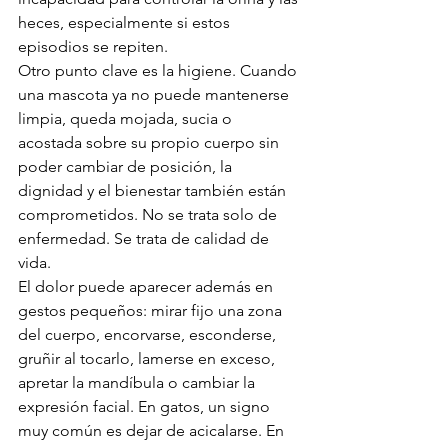
heces, especialmente si estos 
episodios se repiten.
Otro punto clave es la higiene. Cuando 
una mascota ya no puede mantenerse 
limpia, queda mojada, sucia o 
acostada sobre su propio cuerpo sin 
poder cambiar de posición, la 
dignidad y el bienestar también están 
comprometidos. No se trata solo de 
enfermedad. Se trata de calidad de 
vida.
El dolor puede aparecer además en 
gestos pequeños: mirar fijo una zona 
del cuerpo, encorvarse, esconderse, 
gruñir al tocarlo, lamerse en exceso, 
apretar la mandíbula o cambiar la 
expresión facial. En gatos, un signo 
muy común es dejar de acicalarse. En 