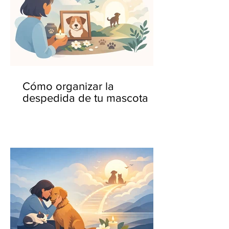
Cómo organizar la
despedida de tu mascota