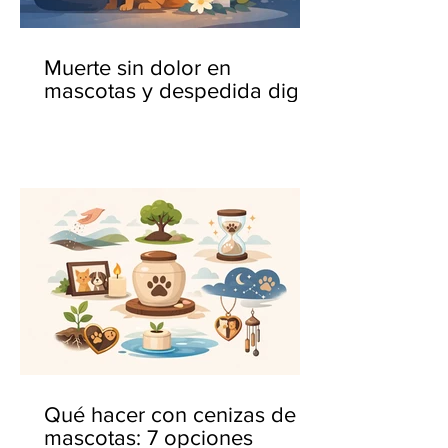
Muerte sin dolor en
mascotas y despedida digna
Qué hacer con cenizas de
mascotas: 7 opciones