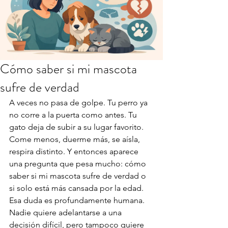
Cómo saber si mi mascota
sufre de verdad
A veces no pasa de golpe. Tu perro ya 
no corre a la puerta como antes. Tu 
gato deja de subir a su lugar favorito. 
Come menos, duerme más, se aísla, 
respira distinto. Y entonces aparece 
una pregunta que pesa mucho: cómo 
saber si mi mascota sufre de verdad o 
si solo está más cansada por la edad.
Esa duda es profundamente humana. 
Nadie quiere adelantarse a una 
decisión difícil, pero tampoco quiere 