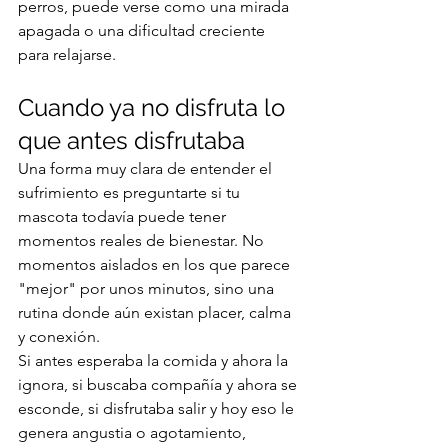
perros, puede verse como una mirada 
apagada o una dificultad creciente 
para relajarse.
Cuando ya no disfruta lo 
que antes disfrutaba
Una forma muy clara de entender el 
sufrimiento es preguntarte si tu 
mascota todavía puede tener 
momentos reales de bienestar. No 
momentos aislados en los que parece 
"mejor" por unos minutos, sino una 
rutina donde aún existan placer, calma 
y conexión.
Si antes esperaba la comida y ahora la 
ignora, si buscaba compañía y ahora se 
esconde, si disfrutaba salir y hoy eso le 
genera angustia o agotamiento, 