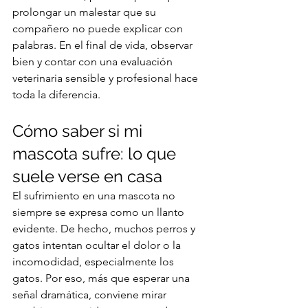
prolongar un malestar que su 
compañero no puede explicar con 
palabras. En el final de vida, observar 
bien y contar con una evaluación 
veterinaria sensible y profesional hace 
toda la diferencia.
Cómo saber si mi 
mascota sufre: lo que 
suele verse en casa
El sufrimiento en una mascota no 
siempre se expresa como un llanto 
evidente. De hecho, muchos perros y 
gatos intentan ocultar el dolor o la 
incomodidad, especialmente los 
gatos. Por eso, más que esperar una 
señal dramática, conviene mirar 