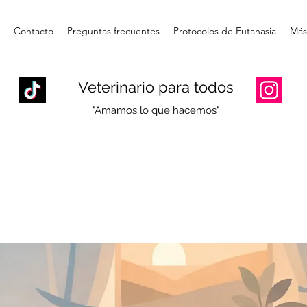
Contacto
Preguntas frecuentes
Protocolos de Eutanasia
Más
Veterinario para todos
"Amamos lo que hacemos"