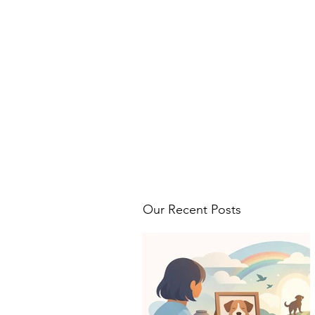
Our Recent Posts