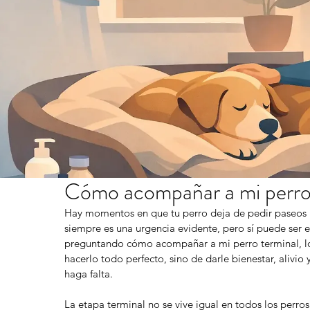
Cómo acompañar a mi perro 
Hay momentos en que tu perro deja de pedir paseos 
siempre es una urgencia evidente, pero sí puede ser el
preguntando cómo acompañar a mi perro terminal, lo p
hacerlo todo perfecto, sino de darle bienestar, aliv
haga falta.
La etapa terminal no se vive igual en todos los perro