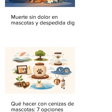
Muerte sin dolor en
mascotas y despedida digna
Qué hacer con cenizas de
mascotas: 7 opciones