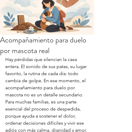
Acompañamiento para duelo
por mascota real
Hay pérdidas que silencian la casa 
entera. El sonido de sus patas, su lugar 
favorito, la rutina de cada día: todo 
cambia de golpe. En ese momento, el 
acompañamiento para duelo por 
mascota no es un detalle secundario. 
Para muchas familias, es una parte 
esencial del proceso de despedida, 
porque ayuda a sostener el dolor, 
ordenar decisiones difíciles y vivir ese 
adiós con más calma, dignidad y amor.