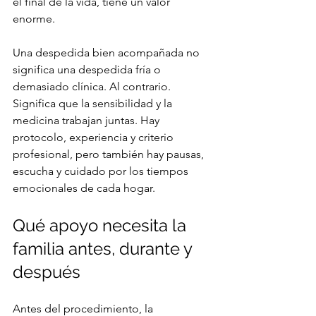
el final de la vida, tiene un valor 
enorme.
Una despedida bien acompañada no 
significa una despedida fría o 
demasiado clínica. Al contrario. 
Significa que la sensibilidad y la 
medicina trabajan juntas. Hay 
protocolo, experiencia y criterio 
profesional, pero también hay pausas, 
escucha y cuidado por los tiempos 
emocionales de cada hogar.
Qué apoyo necesita la 
familia antes, durante y 
después
Antes del procedimiento, la 