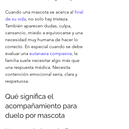
Cuando una mascota se acerca al 
final 
de su vida
, no solo hay tristeza. 
También aparecen dudas, culpa, 
cansancio, miedo a equivocarse y una 
necesidad muy humana de hacer lo 
correcto. En especial cuando se debe 
evaluar una 
eutanasia compasiva
, la 
familia suele necesitar algo más que 
una respuesta médica. Necesita 
contención emocional seria, clara y 
respetuosa.
Qué significa el 
acompañamiento para 
duelo por mascota