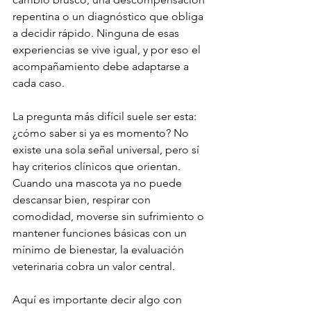
repentina o un diagnóstico que obliga 
a decidir rápido. Ninguna de esas 
experiencias se vive igual, y por eso el 
acompañamiento debe adaptarse a 
cada caso.
La pregunta más difícil suele ser esta: 
¿cómo saber si ya es momento? No 
existe una sola señal universal, pero sí 
hay criterios clínicos que orientan. 
Cuando una mascota ya no puede 
descansar bien, respirar con 
comodidad, moverse sin sufrimiento o 
mantener funciones básicas con un 
mínimo de bienestar, la evaluación 
veterinaria cobra un valor central.
Aquí es importante decir algo con 