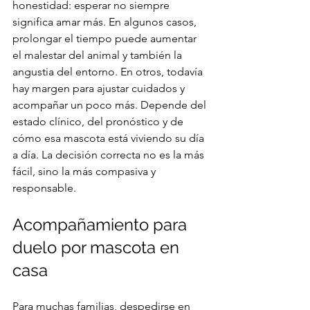
honestidad: esperar no siempre 
significa amar más. En algunos casos, 
prolongar el tiempo puede aumentar 
el malestar del animal y también la 
angustia del entorno. En otros, todavía 
hay margen para ajustar cuidados y 
acompañar un poco más. Depende del 
estado clínico, del pronóstico y de 
cómo esa mascota está viviendo su día 
a día. La decisión correcta no es la más 
fácil, sino la más compasiva y 
responsable.
Acompañamiento para 
duelo por mascota en 
casa
Para muchas familias, despedirse en 