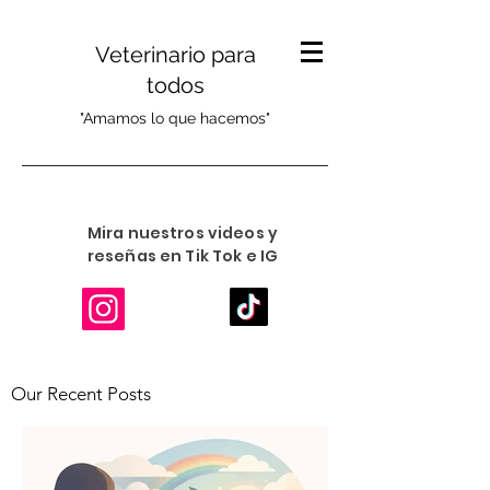
Veterinario para
todos
"Amamos lo que hacemos"
Mira nuestros videos y
reseñas en Tik Tok e IG
Our Recent Posts