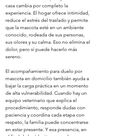
casa cambia por completo la 
experiencia. El hogar ofrece intimidad, 
reduce el estrés del traslado y permite 
que la mascota esté en un ambiente 
conocido, rodeada de sus personas, 
sus olores y su calma. Eso no elimina el 
dolor, pero sí puede hacerlo más 
sereno.
El acompañamiento para duelo por 
mascota en domicilio también ayuda a 
bajar la carga práctica en un momento 
de alta vulnerabilidad. Cuando hay un 
equipo veterinario que explica el 
procedimiento, responde dudas con 
paciencia y coordina cada etapa con 
respeto, la familia puede concentrarse 
en estar presente. Y esa presencia, en 