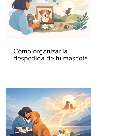
Cómo organizar la
despedida de tu mascota