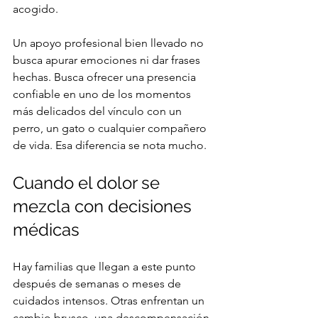
acogido.
Un apoyo profesional bien llevado no 
busca apurar emociones ni dar frases 
hechas. Busca ofrecer una presencia 
confiable en uno de los momentos 
más delicados del vínculo con un 
perro, un gato o cualquier compañero 
de vida. Esa diferencia se nota mucho.
Cuando el dolor se 
mezcla con decisiones 
médicas
Hay familias que llegan a este punto 
después de semanas o meses de 
cuidados intensos. Otras enfrentan un 
cambio brusco, una descompensación 