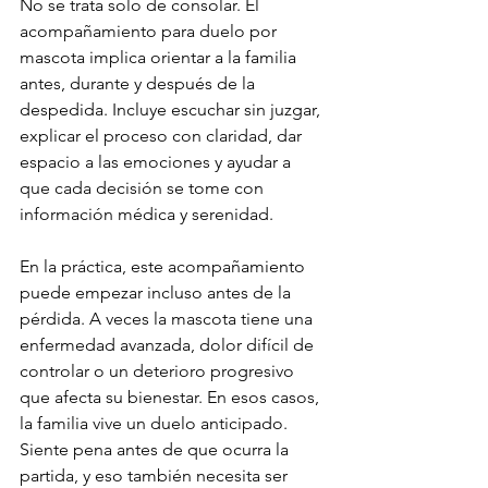
No se trata solo de consolar. El 
acompañamiento para duelo por 
mascota implica orientar a la familia 
antes, durante y después de la 
despedida. Incluye escuchar sin juzgar, 
explicar el proceso con claridad, dar 
espacio a las emociones y ayudar a 
que cada decisión se tome con 
información médica y serenidad.
En la práctica, este acompañamiento 
puede empezar incluso antes de la 
pérdida. A veces la mascota tiene una 
enfermedad avanzada, dolor difícil de 
controlar o un deterioro progresivo 
que afecta su bienestar. En esos casos, 
la familia vive un duelo anticipado. 
Siente pena antes de que ocurra la 
partida, y eso también necesita ser 